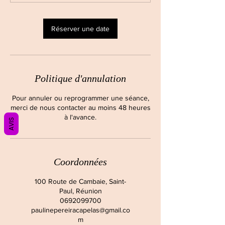
Réserver une date
Politique d'annulation
Pour annuler ou reprogrammer une séance,
merci de nous contacter au moins 48 heures
à l'avance.
AVIS
Coordonnées
100 Route de Cambaie, Saint-
Paul, Réunion
0692099700
paulinepereiracapelas@gmail.co
m