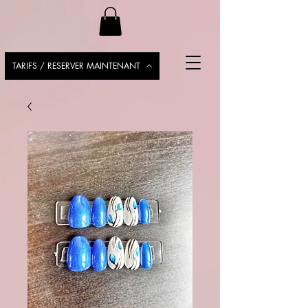
TARIFS / RESERVER MAINTENANT